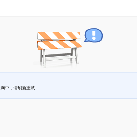
查询中，请刷新重试