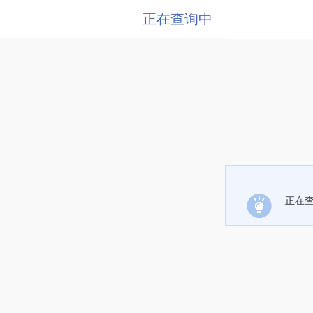
正在查询中
正在